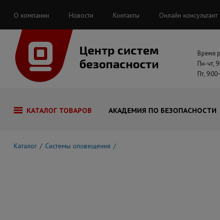
О компании
Новости
Контакты
Онлайн консультант
Время 
Пн-чт, 9
Пт, 9:00
КАТАЛОГ ТОВАРОВ
АКАДЕМИЯ ПО БЕЗОПАСНОСТИ
Каталог
Системы оповещения