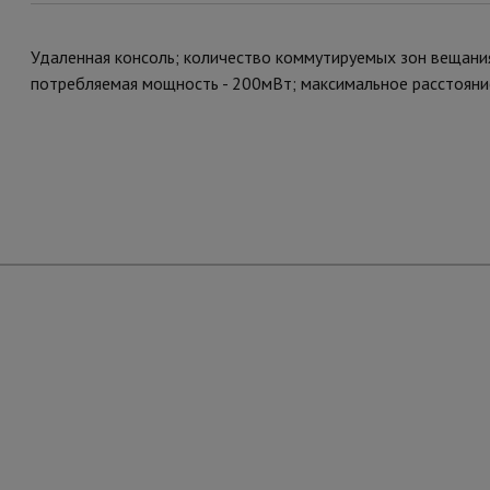
Удаленная консоль; количество коммутируемых зон вещания 
потребляемая мощность - 200мВт; максимальное расстояние