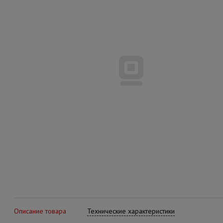
Описание товара
Технические характеристики