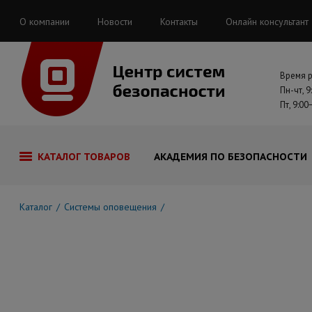
О компании
Новости
Контакты
Онлайн консультант
Время 
Пн-чт, 9
Пт, 9:00
КАТАЛОГ ТОВАРОВ
АКАДЕМИЯ ПО БЕЗОПАСНОСТИ
Каталог
Системы оповещения