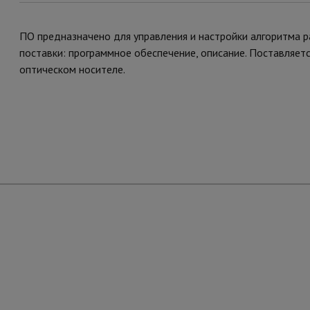
ПО предназначено для управления и настройки алгоритма р
поставки: программное обеспечение, описание. Поставляетс
оптическом носителе.