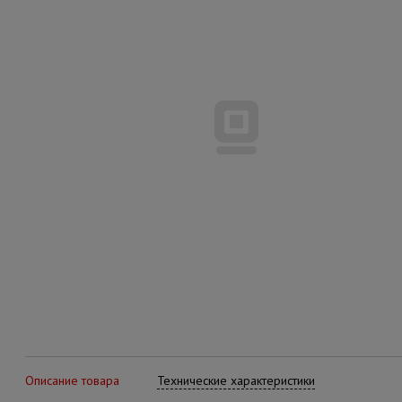
Описание товара
Технические характеристики