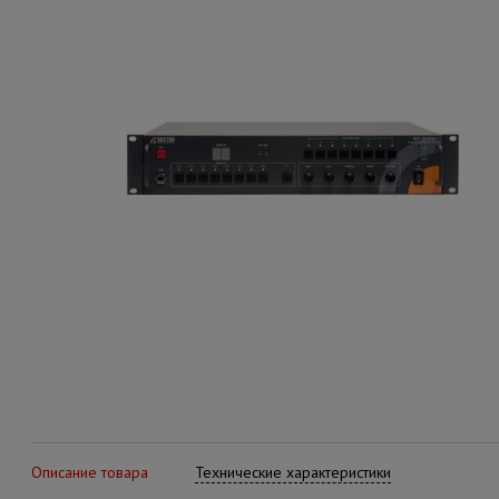
Описание товара
Технические характеристики