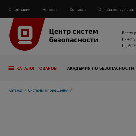
О компании
Новости
Контакты
Онлайн консультант
Время 
Пн-чт, 9
Пт, 9:00
КАТАЛОГ ТОВАРОВ
АКАДЕМИЯ ПО БЕЗОПАСНОСТИ
Каталог
Системы оповещения