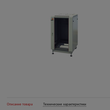
Описание товара
Технические характеристики