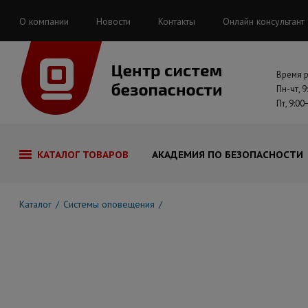
О компании
Новости
Контакты
Онлайн консультант
Время 
Пн-чт, 9
Пт, 9:00
КАТАЛОГ ТОВАРОВ
АКАДЕМИЯ ПО БЕЗОПАСНОСТИ
Каталог
Системы оповещения