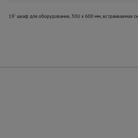
19” шкаф для оборудования, 30U х 600 мм, встраиваемая 