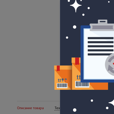
Описание товара
Технические характеристики