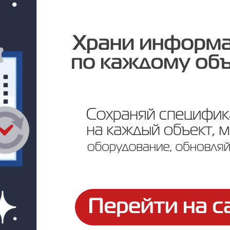
Цена по запросу