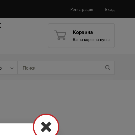
Регистрация
Вход
Корзина
Ваша корзина пуста
ю