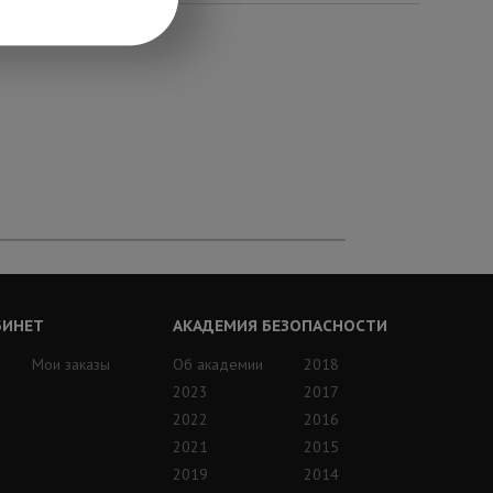
БИНЕТ
АКАДЕМИЯ БЕЗОПАСНОСТИ
Мои заказы
Об академии
2018
2023
2017
2022
2016
2021
2015
2019
2014