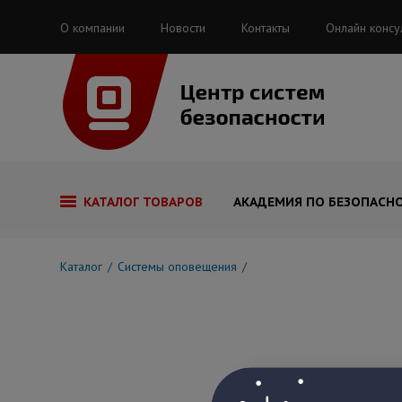
О компании
Новости
Контакты
Онлайн консу
КАТАЛОГ ТОВАРОВ
АКАДЕМИЯ ПО БЕЗОПАСН
Каталог
Системы оповещения