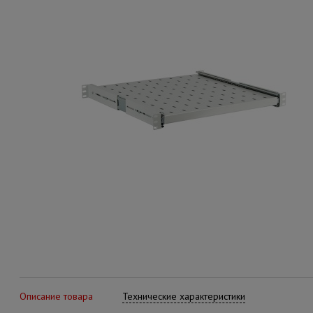
Описание товара
Технические характеристики