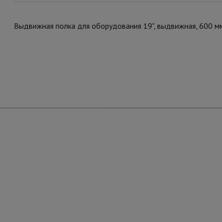
Выдвижная полка для оборудования 19", выдвижная, 600 м