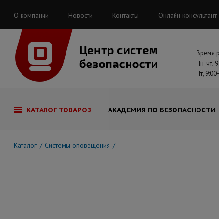
О компании
Новости
Контакты
Онлайн консультант
Время 
Пн-чт, 9
Пт, 9:00
КАТАЛОГ ТОВАРОВ
АКАДЕМИЯ ПО БЕЗОПАСНОСТИ
Каталог
Системы оповещения