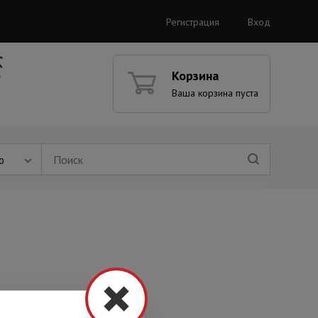
Регистрация
Вход
Корзина
Ваша корзина пуста
ю