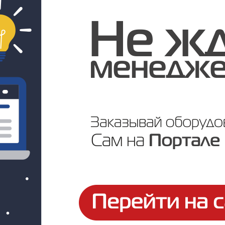
Цена по запросу