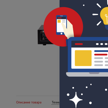
Описание товара
Технические характеристики