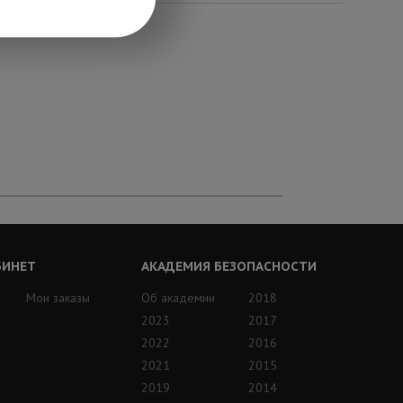
БИНЕТ
АКАДЕМИЯ БЕЗОПАСНОСТИ
Мои заказы
Об академии
2018
2023
2017
2022
2016
2021
2015
2019
2014