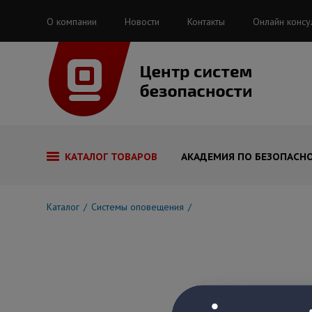
О компании
Новости
Контакты
Онлайн консу
КАТАЛОГ ТОВАРОВ
АКАДЕМИЯ ПО БЕЗОПАСН
Каталог
Системы оповещения