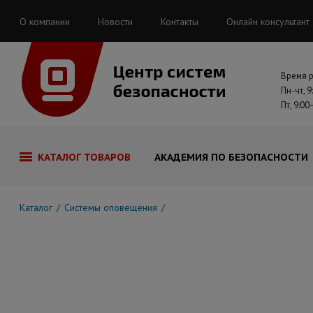
О компании
Новости
Контакты
Онлайн консультант
Время 
Пн-чт, 9
Пт, 9:00
КАТАЛОГ ТОВАРОВ
АКАДЕМИЯ ПО БЕЗОПАСНОСТИ
Каталог
Системы оповещения