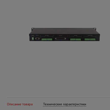
Описание товара
Технические характеристики