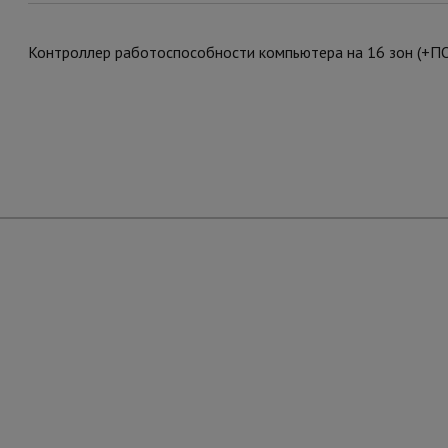
Контроллер работоспособности компьютера на 16 зон (+ПО),