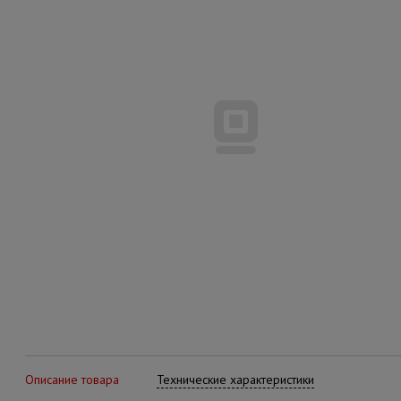
Описание товара
Технические характеристики