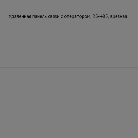
Удаленная панель связи с оператором, RS-485, врезная