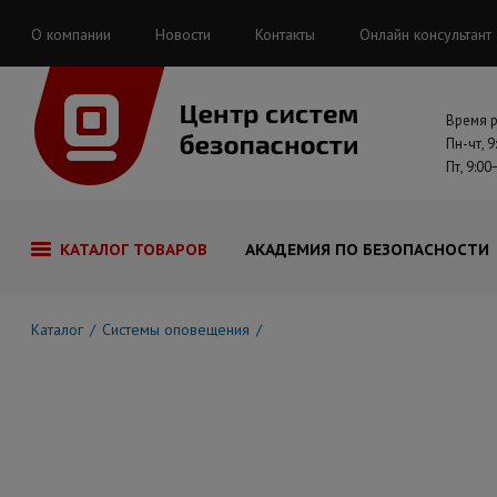
О компании
Новости
Контакты
Онлайн консультант
Время 
Пн-чт, 9
Пт, 9:00
КАТАЛОГ ТОВАРОВ
АКАДЕМИЯ ПО БЕЗОПАСНОСТИ
Каталог
Системы оповещения