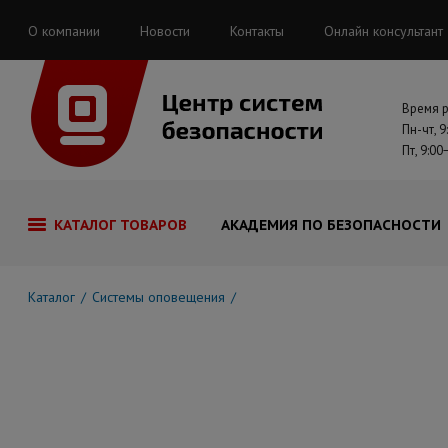
О компании
Новости
Контакты
Онлайн консультант
Время 
Пн-чт, 9
Пт, 9:00
КАТАЛОГ ТОВАРОВ
АКАДЕМИЯ ПО БЕЗОПАСНОСТИ
Каталог
Системы оповещения