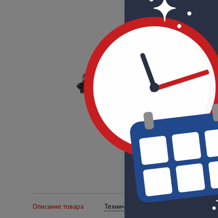
Описание товара
Технические характеристики