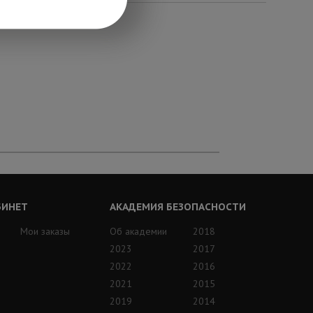
БИНЕТ
АКАДЕМИЯ БЕЗОПАСНОСТИ
Мои заказы
Об академии
2018
2023
2017
2022
2016
2021
2015
2019
2014