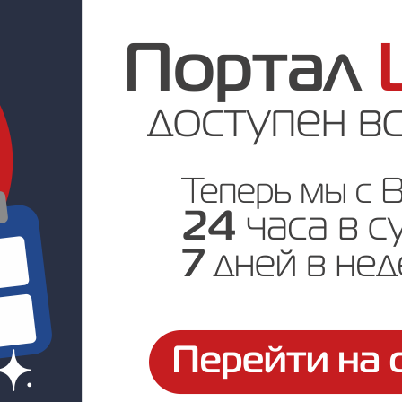
Цена по запросу