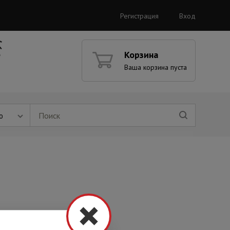
Регистрация
Вход
Корзина
Ваша корзина пуста
ю