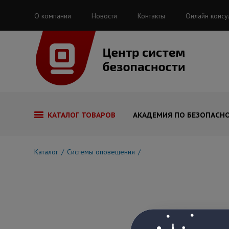
О компании
Новости
Контакты
Онлайн консу
КАТАЛОГ ТОВАРОВ
АКАДЕМИЯ ПО БЕЗОПАСН
Каталог
Системы оповещения