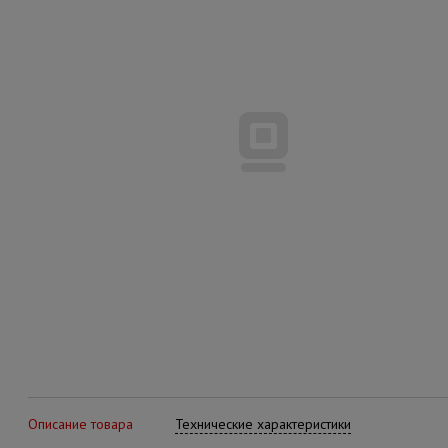
Описание товара
Технические характеристики