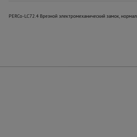
PERCo-LC72.4 Врезной электромеханический замок, нормал