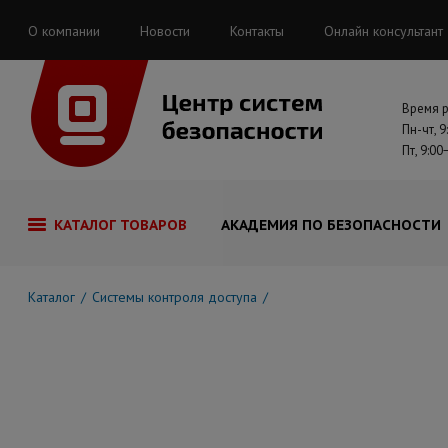
О компании
Новости
Контакты
Онлайн консультант
Время 
Пн-чт, 9
Пт, 9:00
КАТАЛОГ ТОВАРОВ
АКАДЕМИЯ ПО БЕЗОПАСНОСТИ
Каталог
Системы контроля доступа