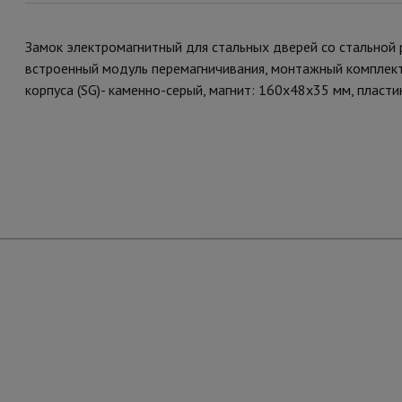
Замок электромагнитный для стальных дверей со стальной ра
встроенный модуль перемагничивания, монтажный комплект,
корпуса (SG)- каменно-серый, магнит: 160х48х35 мм, пласти