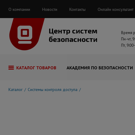
О компании
Новости
Контакты
Онлайн консультант
Время 
Пн-чт, 9
Пт, 9:00
КАТАЛОГ ТОВАРОВ
АКАДЕМИЯ ПО БЕЗОПАСНОСТИ
Каталог
Системы контроля доступа