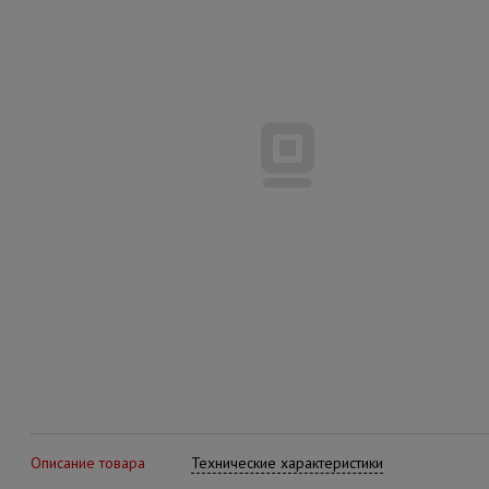
Описание товара
Технические характеристики