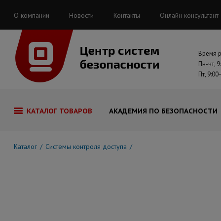
О компании
Новости
Контакты
Онлайн консультант
Время 
Пн-чт, 9
Пт, 9:00
КАТАЛОГ ТОВАРОВ
АКАДЕМИЯ ПО БЕЗОПАСНОСТИ
Каталог
Системы контроля доступа