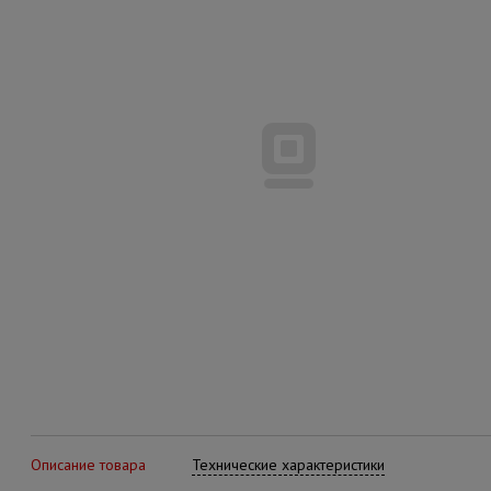
Описание товара
Технические характеристики