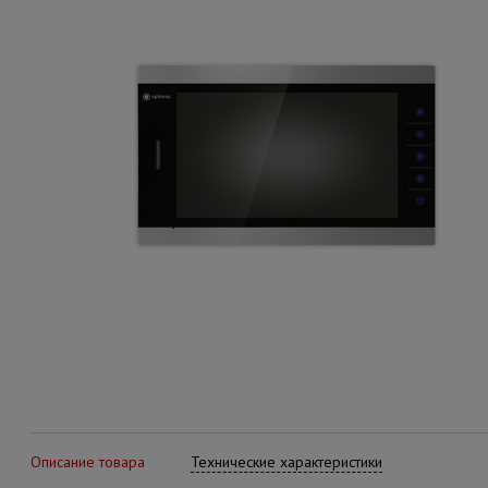
Описание товара
Технические характеристики