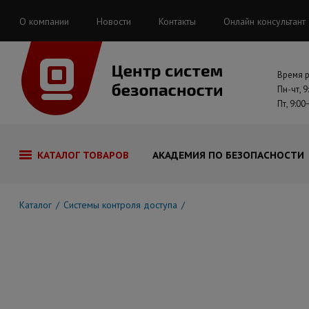
О компании
Новости
Контакты
Онлайн консультант
Время 
Пн-чт, 9
Пт, 9:00
КАТАЛОГ ТОВАРОВ
АКАДЕМИЯ ПО БЕЗОПАСНОСТИ
Каталог
Системы контроля доступа