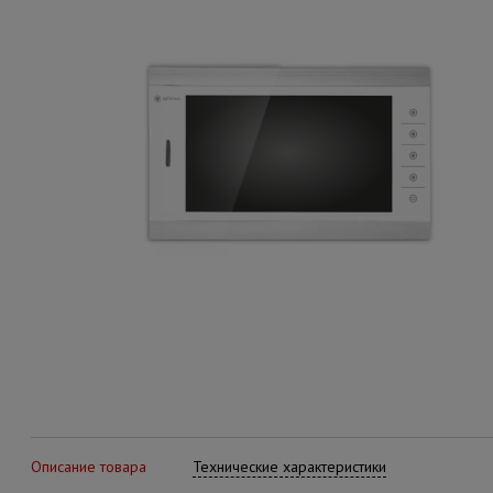
Описание товара
Технические характеристики