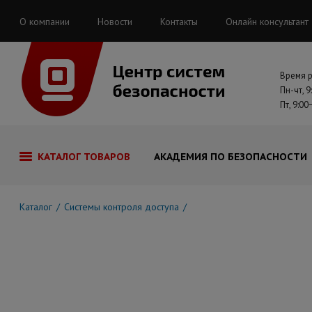
О компании
Новости
Контакты
Онлайн консультант
Время 
Пн-чт, 9
Пт, 9:00
КАТАЛОГ ТОВАРОВ
АКАДЕМИЯ ПО БЕЗОПАСНОСТИ
Каталог
Системы контроля доступа