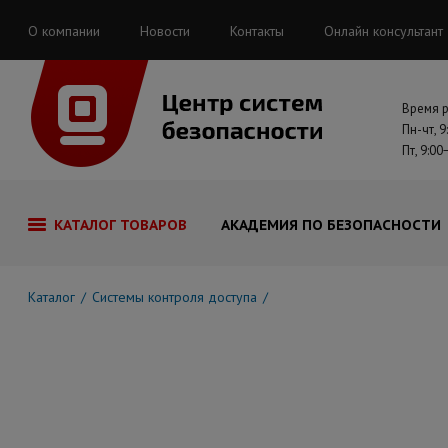
О компании
Новости
Контакты
Онлайн консультант
Время 
Пн-чт, 9
Пт, 9:00
КАТАЛОГ ТОВАРОВ
АКАДЕМИЯ ПО БЕЗОПАСНОСТИ
Каталог
Системы контроля доступа