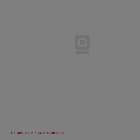
Технические характеристики