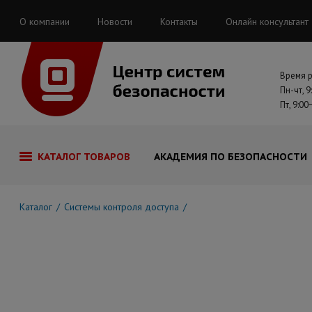
О компании
Новости
Контакты
Онлайн консультант
Время 
Пн-чт, 9
Пт, 9:00
КАТАЛОГ ТОВАРОВ
АКАДЕМИЯ ПО БЕЗОПАСНОСТИ
Каталог
Системы контроля доступа