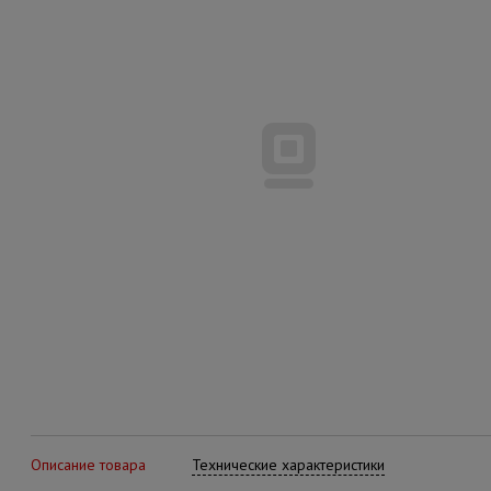
Описание товара
Технические характеристики