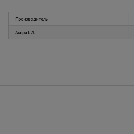
Производитель
Акция b2b