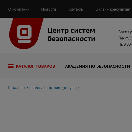
О компании
Новости
Контакты
Онлайн консультант
Время 
Пн-чт, 9
Пт, 9:00
КАТАЛОГ ТОВАРОВ
АКАДЕМИЯ ПО БЕЗОПАСНОСТИ
Каталог
Системы контроля доступа