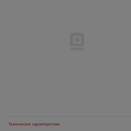
Технические характеристики