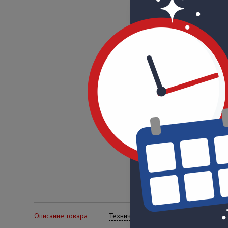
Описание товара
Технические характеристики