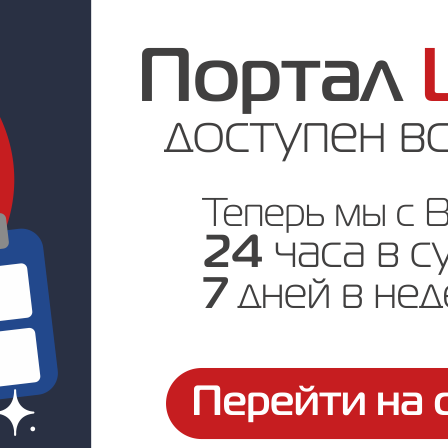
Под заказ
Цена по запросу