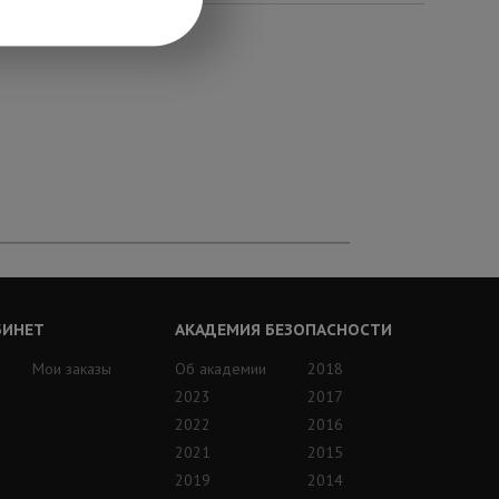
БИНЕТ
АКАДЕМИЯ БЕЗОПАСНОСТИ
Мои заказы
Об академии
2018
2023
2017
2022
2016
2021
2015
2019
2014