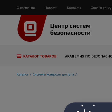
О компании
Новости
Контакты
Онлайн консу
КАТАЛОГ ТОВАРОВ
АКАДЕМИЯ ПО БЕЗОПАСН
Каталог
Системы контроля доступа