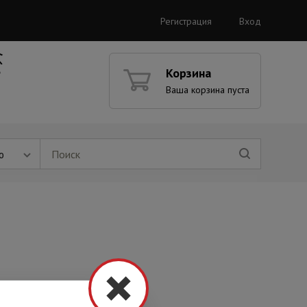
Регистрация
Вход
Корзина
Ваша корзина пуста
ю