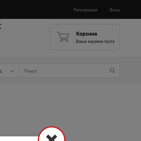
Регистрация
Вход
Корзина
Ваша корзина пуста
ю