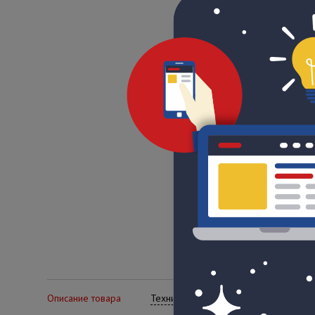
Описание товара
Технические характеристики