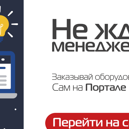
Цена по запросу