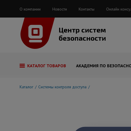
О компании
Новости
Контакты
Онлайн консу
КАТАЛОГ ТОВАРОВ
АКАДЕМИЯ ПО БЕЗОПАСН
Каталог
Системы контроля доступа