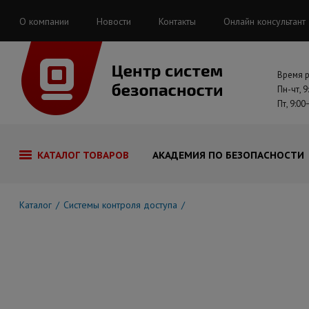
О компании
Новости
Контакты
Онлайн консультант
Время 
Пн-чт, 9
Пт, 9:00
КАТАЛОГ ТОВАРОВ
АКАДЕМИЯ ПО БЕЗОПАСНОСТИ
Каталог
Системы контроля доступа