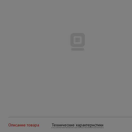
Описание товара
Технические характеристики