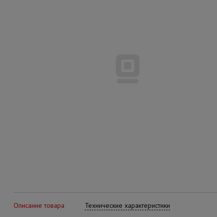
Описание товара
Технические характеристики