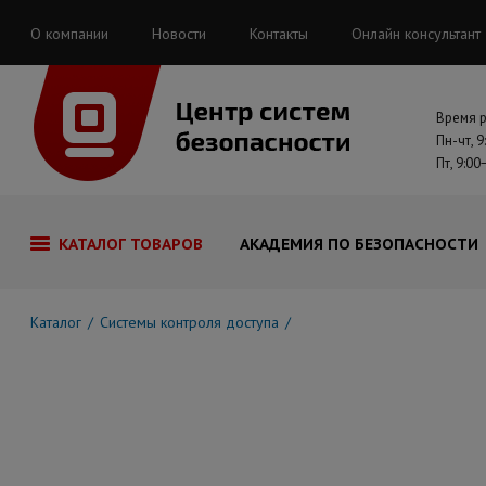
О компании
Новости
Контакты
Онлайн консультант
Время 
Пн-чт, 9
Пт, 9:00
КАТАЛОГ ТОВАРОВ
АКАДЕМИЯ ПО БЕЗОПАСНОСТИ
Каталог
Системы контроля доступа