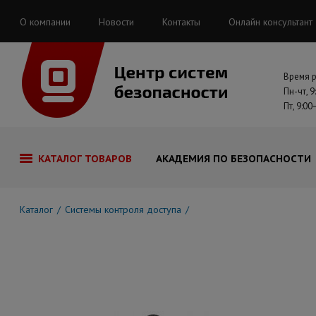
О компании
Новости
Контакты
Онлайн консультант
Время 
Пн-чт, 9
Пт, 9:00
КАТАЛОГ ТОВАРОВ
АКАДЕМИЯ ПО БЕЗОПАСНОСТИ
Каталог
Системы контроля доступа