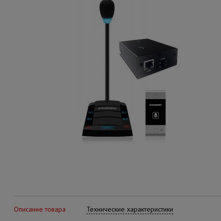
Описание товара
Технические характеристики