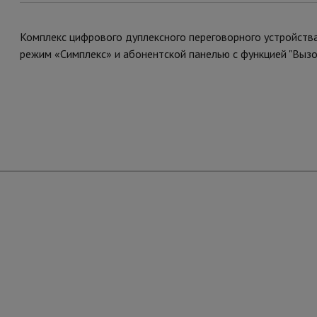
Комплекс цифрового дуплексного переговорного устройства
режим «Симплекс» и абонентской панелью с функцией "Вызо