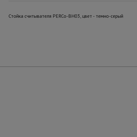
Стойка считывателя PERCo-BH03, цвет - темно-серый