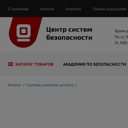
О компании
Новости
Контакты
Онлайн консультант
Время 
Пн-чт, 9
Пт, 9:00
КАТАЛОГ ТОВАРОВ
АКАДЕМИЯ ПО БЕЗОПАСНОСТИ
Каталог
Системы контроля доступа