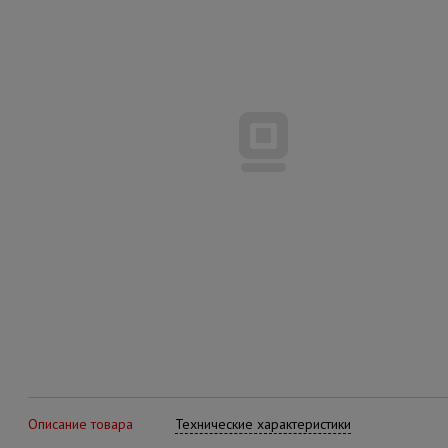
Описание товара
Технические характеристики