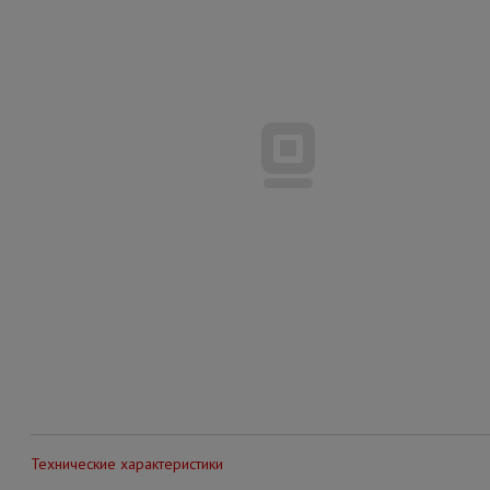
Технические характеристики