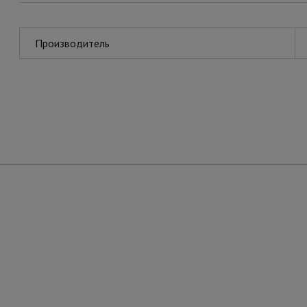
Производитель