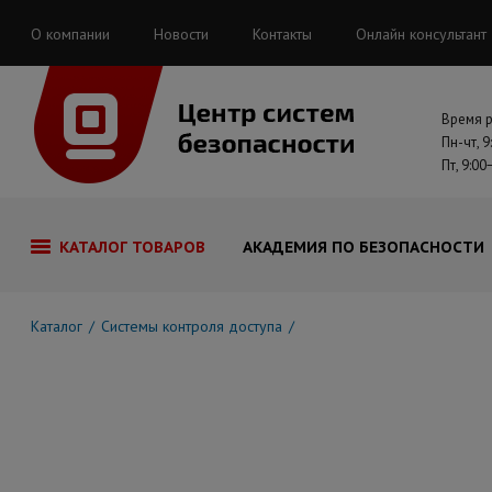
О компании
Новости
Контакты
Онлайн консультант
Время 
Пн-чт, 9
Пт, 9:00
КАТАЛОГ ТОВАРОВ
АКАДЕМИЯ ПО БЕЗОПАСНОСТИ
Каталог
Системы контроля доступа