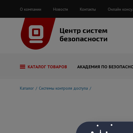
О компании
Новости
Контакты
Онлайн консу
КАТАЛОГ ТОВАРОВ
АКАДЕМИЯ ПО БЕЗОПАСН
Каталог
Системы контроля доступа