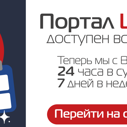
Цена по запросу