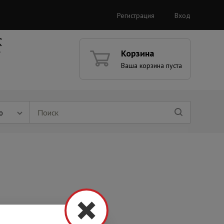
Регистрация
Вход
Корзина
Ваша корзина пуста
ю