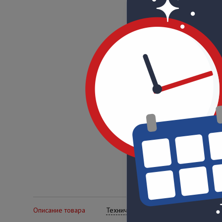
Описание товара
Технические характеристики