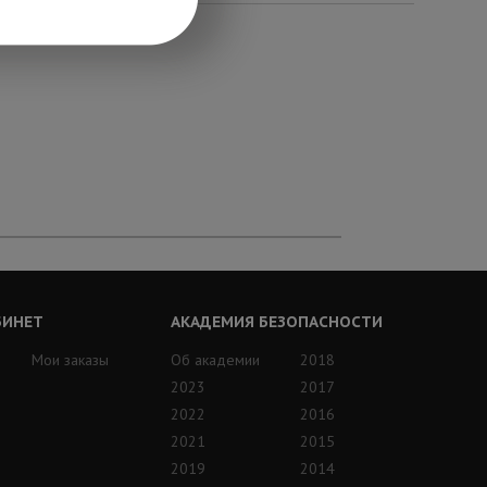
БИНЕТ
АКАДЕМИЯ БЕЗОПАСНОСТИ
Мои заказы
Об академии
2018
2023
2017
2022
2016
2021
2015
2019
2014