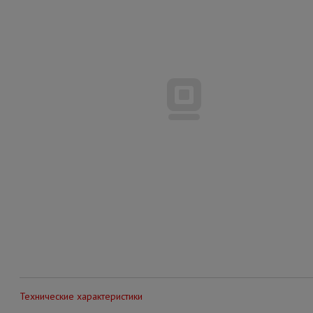
Технические характеристики