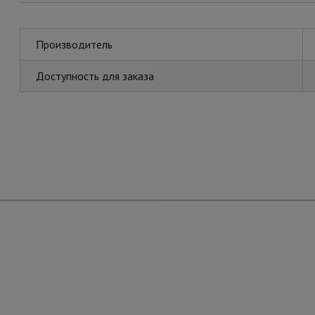
Производитель
Доступность для заказа