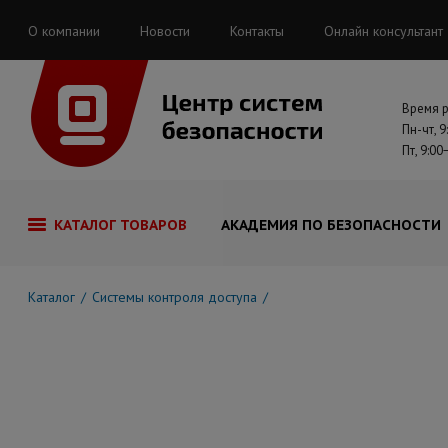
О компании
Новости
Контакты
Онлайн консультант
Время 
Пн-чт, 9
Пт, 9:00
КАТАЛОГ ТОВАРОВ
АКАДЕМИЯ ПО БЕЗОПАСНОСТИ
Каталог
Системы контроля доступа