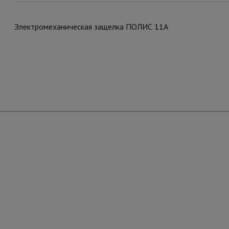
Электромеханическая защелка ПОЛИС 11А