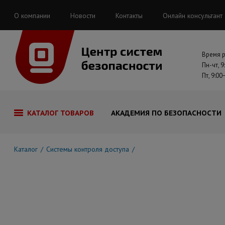
О компании
Новости
Контакты
Онлайн консультант
Время 
Пн-чт, 9
Пт, 9:00
КАТАЛОГ ТОВАРОВ
АКАДЕМИЯ ПО БЕЗОПАСНОСТИ
Каталог
Системы контроля доступа