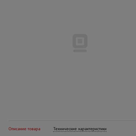
Описание товара
Технические характеристики