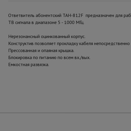
Ответвитель абонентский TAH-812F предназначен для рабо
ТВ сигнала в диапазоне 5 - 1000 МГц.
Нерезонансный оцинкованный корпус.
Конструктив позволяет прокладку кабеля непосредственно
Прессованная и опаяная крышка.
Блокировка по питанию по всем вх./вых.
Емкостная развязка.