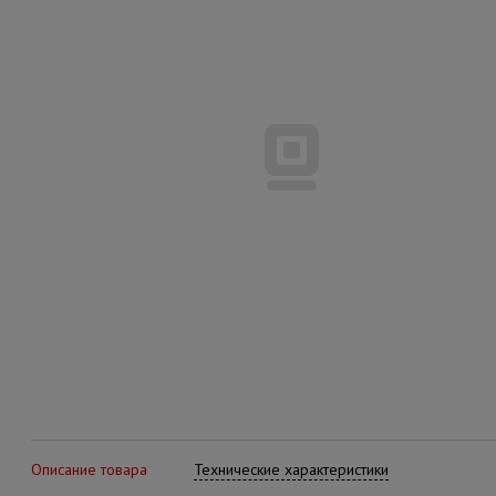
Описание товара
Технические характеристики