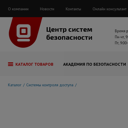
О компании
Новости
Контакты
Онлайн консультант
Время 
Пн-чт, 9
Пт, 9:00
КАТАЛОГ ТОВАРОВ
АКАДЕМИЯ ПО БЕЗОПАСНОСТИ
Каталог
Системы контроля доступа