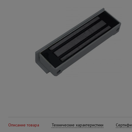
Описание товара
Технические характеристики
Сертифик