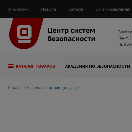
О компании
Новости
Контакты
Онлайн консультант
Время 
Пн-чт, 9
Пт, 9:00
КАТАЛОГ ТОВАРОВ
АКАДЕМИЯ ПО БЕЗОПАСНОСТИ
Каталог
Системы контроля доступа