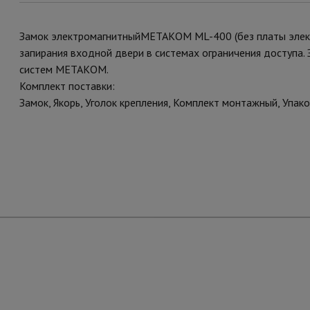
Замок электромагнитныйМЕТАКОМ ML-400 (без платы электро
запирания входной двери в системах ограничения доступа
систем МЕТАКОМ.
Комплект поставки:
Замок, Якорь, Уголок крепления, Комплект монтажный, Упако