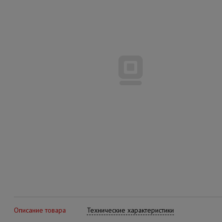
Описание товара
Технические характеристики