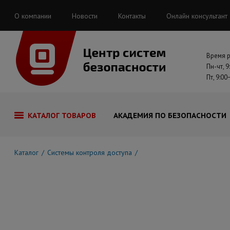
О компании
Новости
Контакты
Онлайн консультант
Время 
Пн-чт, 9
Пт, 9:00
КАТАЛОГ ТОВАРОВ
АКАДЕМИЯ ПО БЕЗОПАСНОСТИ
Каталог
Системы контроля доступа