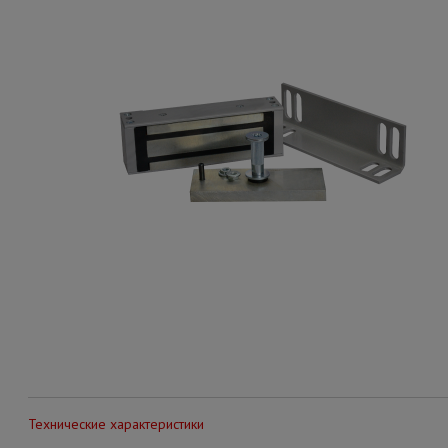
Технические характеристики