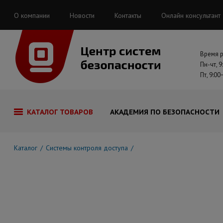
О компании
Новости
Контакты
Онлайн консультант
Время 
Пн-чт, 9
Пт, 9:00
КАТАЛОГ ТОВАРОВ
АКАДЕМИЯ ПО БЕЗОПАСНОСТИ
Каталог
Системы контроля доступа