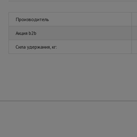
Производитель
Акция b2b
Сила удержания, кг: