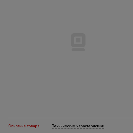
Описание товара
Технические характеристики