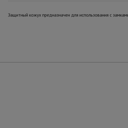
Защитный кожух предназначен для использования с замками