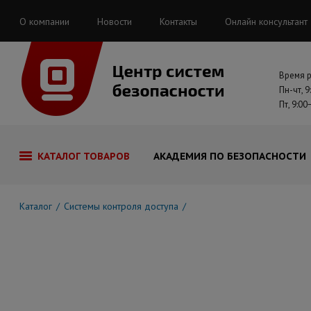
О компании
Новости
Контакты
Онлайн консультант
Время 
Пн-чт, 9
Пт, 9:00
КАТАЛОГ ТОВАРОВ
АКАДЕМИЯ ПО БЕЗОПАСНОСТИ
Каталог
Системы контроля доступа