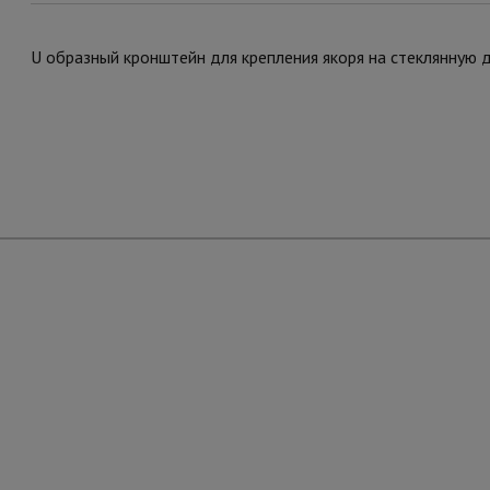
U образный кронштейн для крепления якоря на стеклянную 