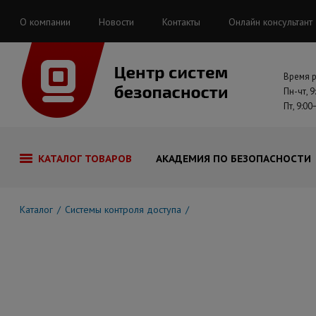
О компании
Новости
Контакты
Онлайн консультант
Время 
Пн-чт, 9
Пт, 9:00
КАТАЛОГ ТОВАРОВ
АКАДЕМИЯ ПО БЕЗОПАСНОСТИ
Каталог
Системы контроля доступа