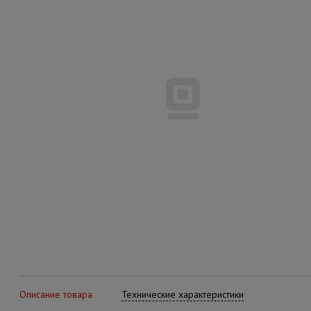
Описание товара
Технические характеристики