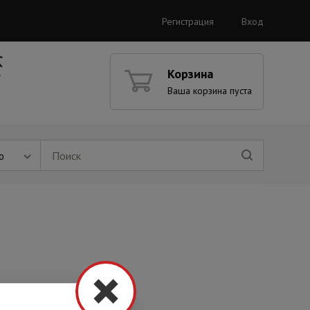
Регистрация
Вход
Корзина
Ваша корзина пуста
ю