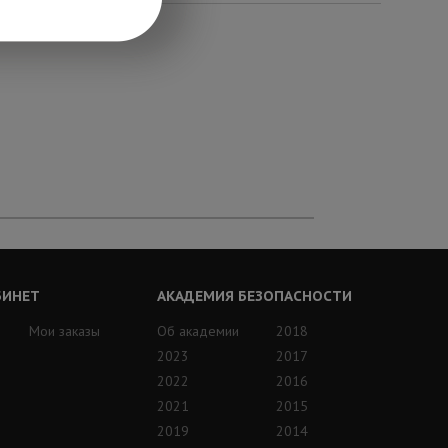
БИНЕТ
АКАДЕМИЯ БЕЗОПАСНОСТИ
Мои заказы
Об академии
2018
2023
2017
2022
2016
2021
2015
2019
2014