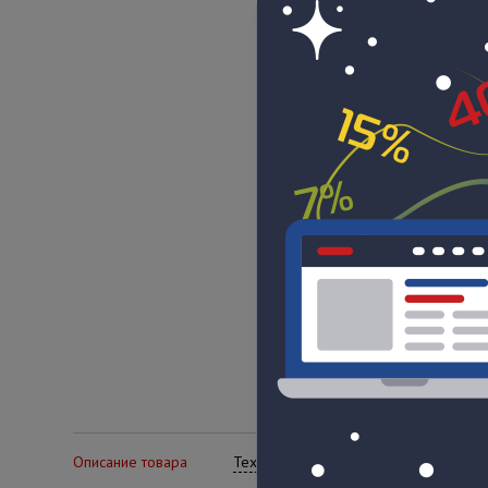
Описание товара
Технические характеристики