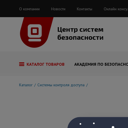
О компании
Новости
Контакты
Онлайн консу
КАТАЛОГ ТОВАРОВ
АКАДЕМИЯ ПО БЕЗОПАСН
Каталог
Системы контроля доступа