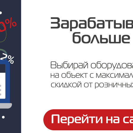
Под заказ
Цена по запросу