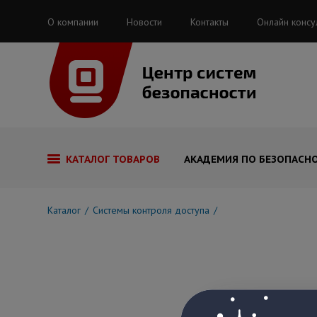
О компании
Новости
Контакты
Онлайн консу
КАТАЛОГ ТОВАРОВ
АКАДЕМИЯ ПО БЕЗОПАСН
Каталог
Системы контроля доступа