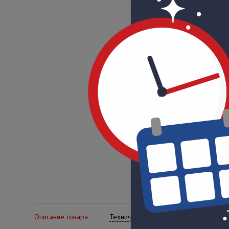
Описание товара
Технические характеристики