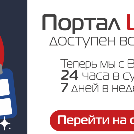
Под заказ
Цена по запросу