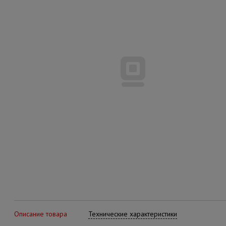
Описание товара
Технические характеристики