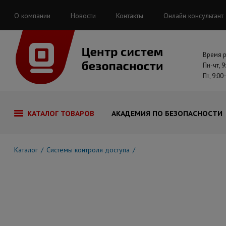
О компании
Новости
Контакты
Онлайн консультант
Время 
Пн-чт, 9
Пт, 9:00
КАТАЛОГ ТОВАРОВ
АКАДЕМИЯ ПО БЕЗОПАСНОСТИ
Каталог
Системы контроля доступа