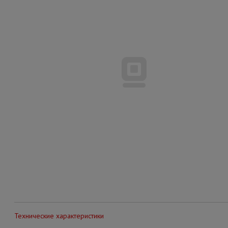
Технические характеристики