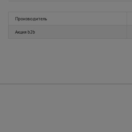
Производитель
Акция b2b