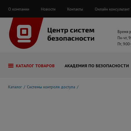
О компании
Новости
Контакты
Онлайн консультант
Время 
Пн-чт, 9
Пт, 9:00
КАТАЛОГ ТОВАРОВ
АКАДЕМИЯ ПО БЕЗОПАСНОСТИ
Каталог
Системы контроля доступа