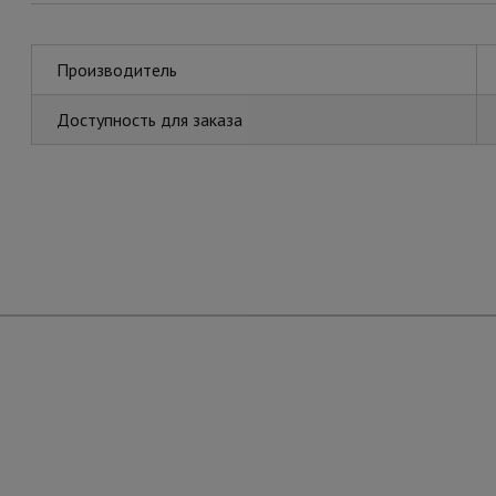
Производитель
Доступность для заказа