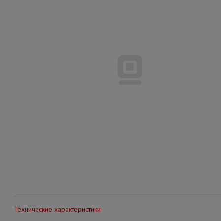
Технические характеристики