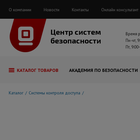
О компании
Новости
Контакты
Онлайн консультант
Время 
Пн-чт, 9
Пт, 9:00
КАТАЛОГ ТОВАРОВ
АКАДЕМИЯ ПО БЕЗОПАСНОСТИ
Каталог
Системы контроля доступа