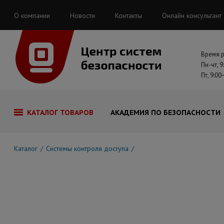
О компании
Новости
Контакты
Онлайн консультант
Время 
Пн-чт, 9
Пт, 9:00
КАТАЛОГ ТОВАРОВ
АКАДЕМИЯ ПО БЕЗОПАСНОСТИ
Каталог
Системы контроля доступа