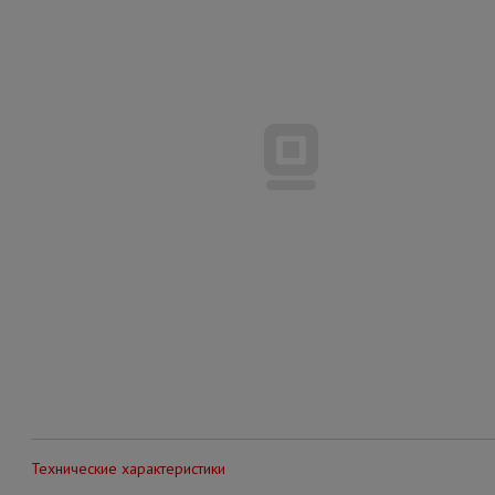
Технические характеристики