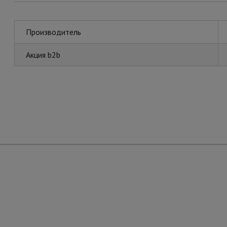
Производитель
Акция b2b