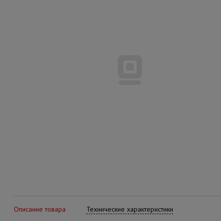
Описание товара
Технические характеристики