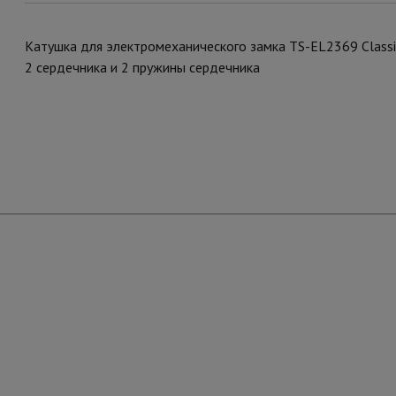
Катушка для электромеханического замка TS-EL2369 Classic
2 сердечника и 2 пружины сердечника