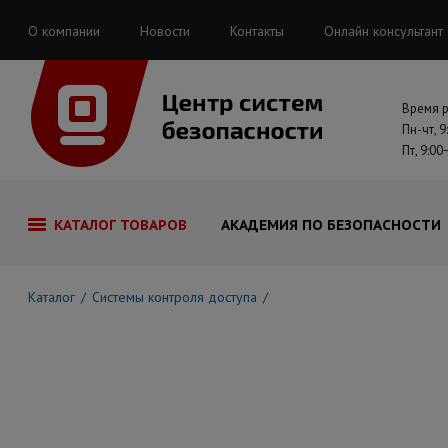
О компании
Новости
Контакты
Онлайн консультант
Время 
Пн-чт, 9
Пт, 9:00
КАТАЛОГ ТОВАРОВ
АКАДЕМИЯ ПО БЕЗОПАСНОСТИ
Каталог
Системы контроля доступа