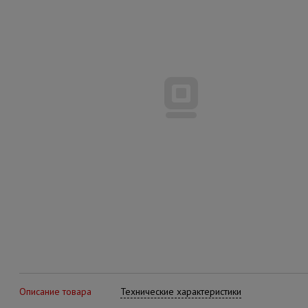
Описание товара
Технические характеристики