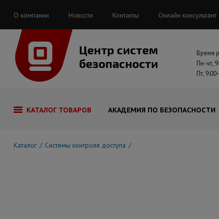
О компании
Новости
Контакты
Онлайн консультант
Время 
Пн-чт, 9
Пт, 9:00
КАТАЛОГ ТОВАРОВ
АКАДЕМИЯ ПО БЕЗОПАСНОСТИ
Каталог
Системы контроля доступа