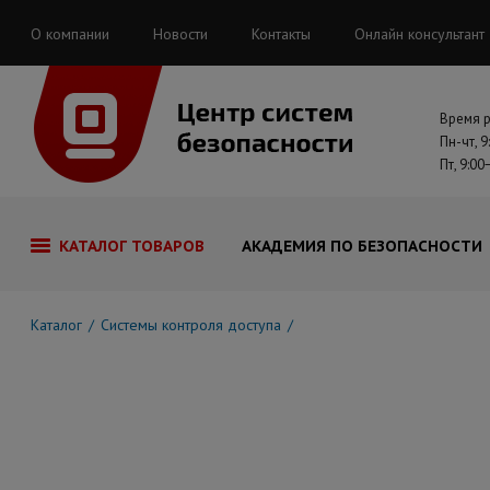
О компании
Новости
Контакты
Онлайн консультант
Время 
Пн-чт, 9
Пт, 9:00
КАТАЛОГ ТОВАРОВ
АКАДЕМИЯ ПО БЕЗОПАСНОСТИ
Каталог
Системы контроля доступа