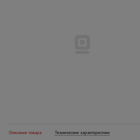
Описание товара
Технические характеристики