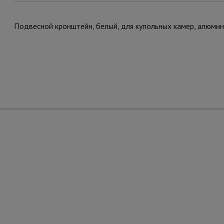
Подвесной кронштейн, белый, для купольных камер, алюм