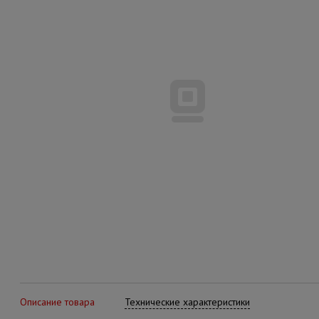
Описание товара
Технические характеристики