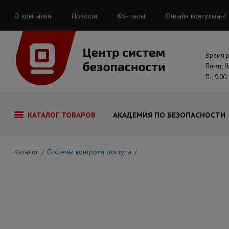
О компании
Новости
Контакты
Онлайн консультант
Время 
Пн-чт, 9
Пт, 9:00
КАТАЛОГ ТОВАРОВ
АКАДЕМИЯ ПО БЕЗОПАСНОСТИ
Каталог
Системы контроля доступа