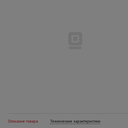
Описание товара
Технические характеристики