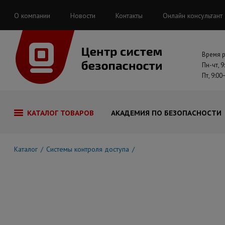
О компании
Новости
Контакты
Онлайн консультант
Время 
Пн-чт, 9
Пт, 9:00
КАТАЛОГ ТОВАРОВ
АКАДЕМИЯ ПО БЕЗОПАСНОСТИ
Каталог
Системы контроля доступа