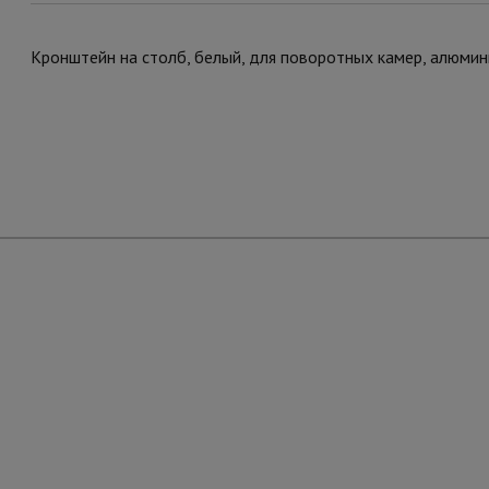
Кронштейн на столб, белый, для поворотных камер, алюмин