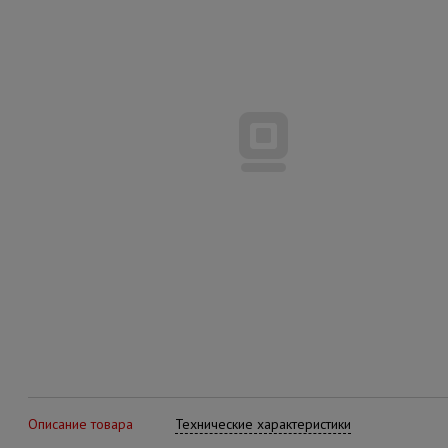
Описание товара
Технические характеристики