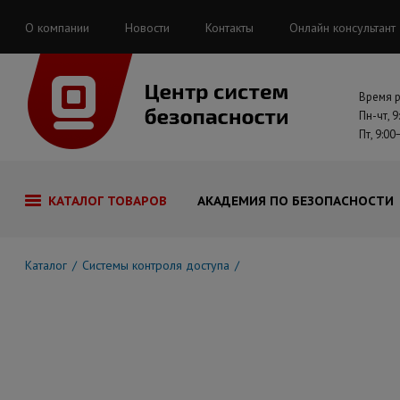
О компании
Новости
Контакты
Онлайн консультант
Время 
Пн-чт, 9
Пт, 9:00
КАТАЛОГ ТОВАРОВ
АКАДЕМИЯ ПО БЕЗОПАСНОСТИ
Каталог
Системы контроля доступа