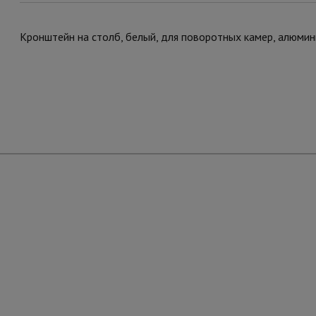
Кронштейн на столб, белый, для поворотных камер, алюми