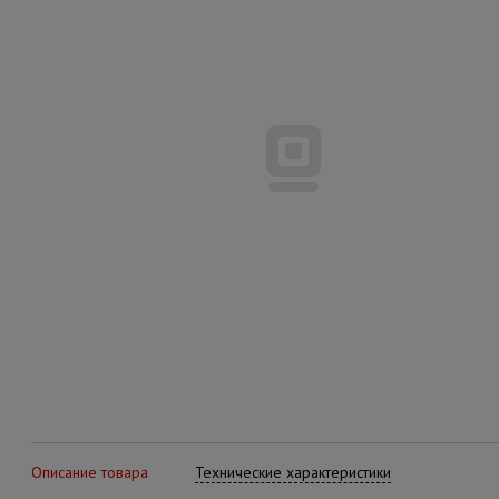
Описание товара
Технические характеристики