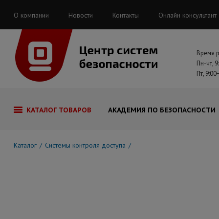
О компании
Новости
Контакты
Онлайн консультант
Время 
Пн-чт, 9
Пт, 9:00
КАТАЛОГ ТОВАРОВ
АКАДЕМИЯ ПО БЕЗОПАСНОСТИ
Каталог
Системы контроля доступа