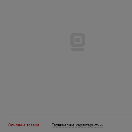
Описание товара
Технические характеристики