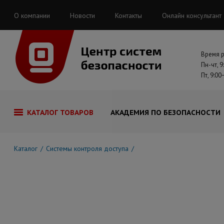
О компании
Новости
Контакты
Онлайн консультант
Время 
Пн-чт, 9
Пт, 9:00
КАТАЛОГ ТОВАРОВ
АКАДЕМИЯ ПО БЕЗОПАСНОСТИ
Каталог
Системы контроля доступа