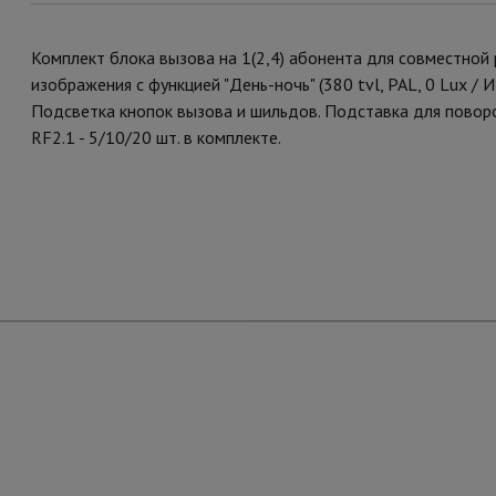
Комплект блока вызова на 1(2,4) абонента для совместной
изображения с функцией "День-ночь" (380 tvl, PAL, 0 Lux /
Подсветка кнопок вызова и шильдов. Подставка для поворо
RF2.1 - 5/10/20 шт. в комплекте.