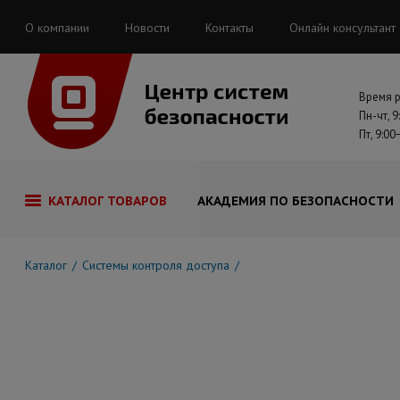
О компании
Новости
Контакты
Онлайн консультант
Время 
Пн-чт, 9
Пт, 9:00
КАТАЛОГ ТОВАРОВ
АКАДЕМИЯ ПО БЕЗОПАСНОСТИ
Каталог
Системы контроля доступа