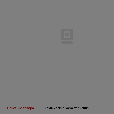
Описание товара
Технические характеристики