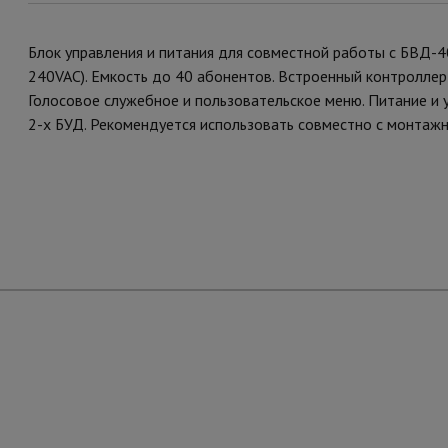
Блок управления и питания для совместной работы с БВД-40
240VAC). Емкость до 40 абонентов. Встроенный контролле
Голосовое служебное и пользовательское меню. Питание и 
2-х БУД. Рекомендуется использовать совместно с монтаж